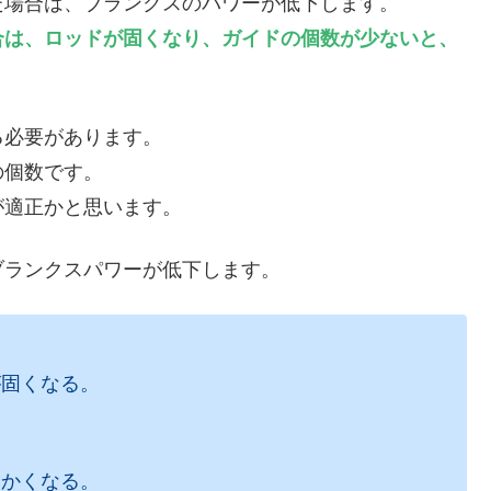
た場合は、ブランクスのパワーが低下します。
合は、ロッドが固くなり、ガイドの個数が少ないと、
る必要があります。
の個数です。
が適正かと思います。
ブランクスパワーが低下します。
が固くなる。
らかくなる。