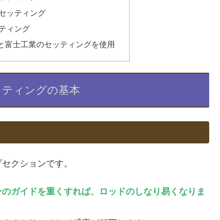
セッティング
ティング
と富士工業のセッティングを使用
ッティングの基本
プセクションです。
ンのガイドを重くすれば、ロッドのしなり易くなりま