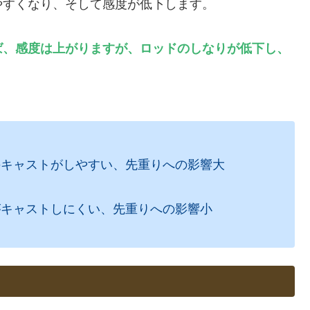
やすくなり、そして感度が低下します。
ば、感度は上がりますが、ロッドのしなりが低下し、
のキャストがしやすい、先重りへの影響大
がキャストしにくい、先重りへの影響小