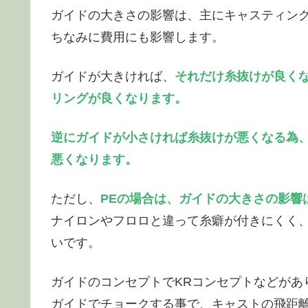
ガイドの大きさの影響は、主にキャスティン
ちなみに費用にも影響します。
ガイドが大きければ、
それだけ糸抜けが良く
リングが良くなります。
逆にガイドが小さければ糸抜けが悪くなる為
悪くなります。
ただし、
PEの場合は、ガイドの大きさの影響
ナイロンやフロロと違って糸癖が付きにくく
いです。
ガイドのコンセプトでKRコンセプトなどがあ
ガイドでチョークする事で、キャストの飛距