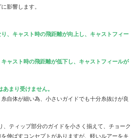
グに影響します。
なり、キャスト時の飛距離が向上し、キャストフィー
、キャスト時の飛距離が低下し、キャストフィールが
はあまり受けません。
、糸自体が細い為、小さいガイドでも十分糸抜けが良
り、ティップ部分のガイドを小さく揃えて、チョーク
離を伸ばすコンセプトがありますが、軽いルアーをキ