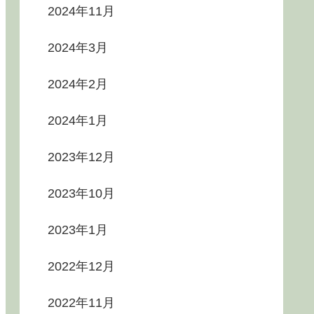
2024年11月
2024年3月
2024年2月
2024年1月
2023年12月
2023年10月
2023年1月
2022年12月
2022年11月