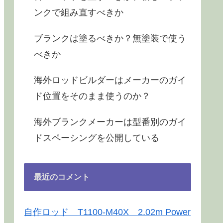
ンクで組み直すべきか
ブランクは塗るべきか？無塗装で使う
べきか
海外ロッドビルダーはメーカーのガイ
ド位置をそのまま使うのか？
海外ブランクメーカーは型番別のガイ
ドスペーシングを公開している
最近のコメント
自作ロッド T1100-M40X 2.02m Power