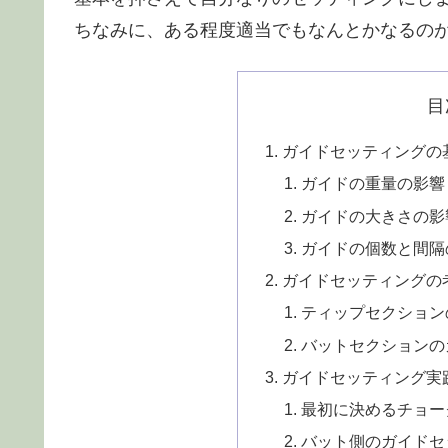
ちなみに、ある程度適当でもなんとかなるの
目
ガイドセッティングの
ガイドの重量の影響
ガイドの大きさの影
ガイドの個数と間隔
ガイドセッティングの
ティップセクション
バットセクションの
ガイドセッティング実
最初に決めるチョー
バット側のガイドセ