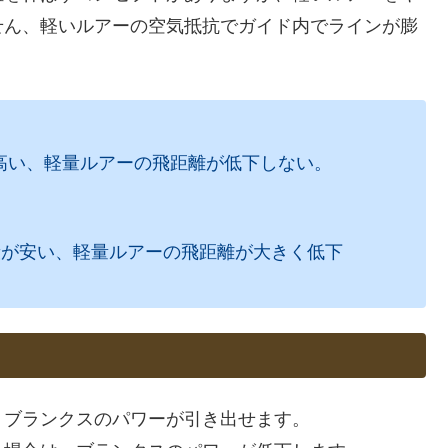
せん、軽いルアーの空気抵抗でガイド内でラインが膨
高い、軽量ルアーの飛距離が低下しない。
段が安い、軽量ルアーの飛距離が大きく低下
、ブランクスのパワーが引き出せます。