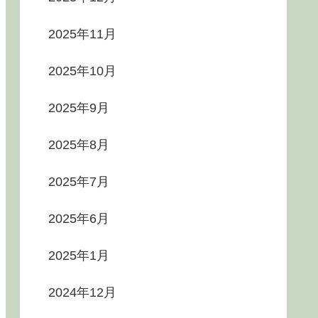
2025年11月
2025年10月
2025年9月
2025年8月
2025年7月
2025年6月
2025年1月
2024年12月