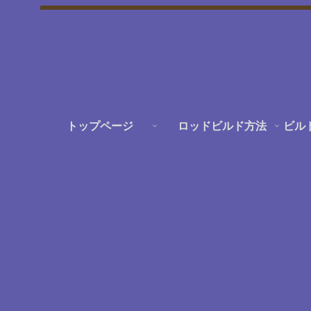
トップページ
ロッドビルド方法
ビル