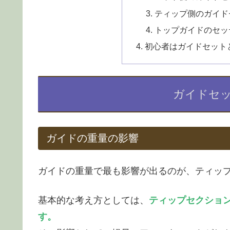
ティップ側のガイド
トップガイドのセッ
初心者はガイドセット
ガイドセ
ガイドの重量の影響
ガイドの重量で最も影響が出るのが、ティッ
基本的な考え方としては、
ティップセクショ
す。