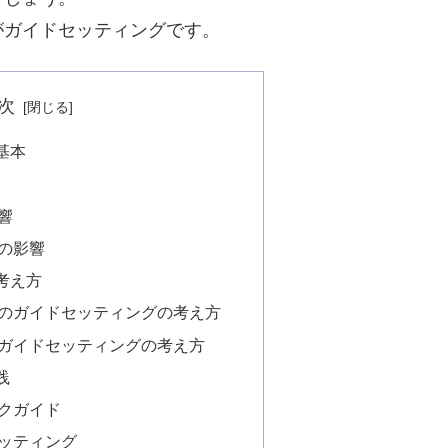
がガイドセッティングです。
次
基本
響
の影響
考え方
のガイドセッティングの考え方
ガイドセッティングの考え方
践
クガイド
ッティング