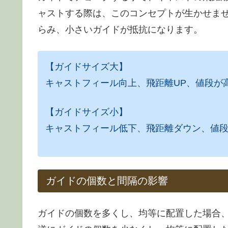
ャストする際は、このコンセプトが生かせま
らみ、小さいガイドが抵抗になります。
【ガイドサイズ大】
キャストフィール向上、飛距離UP、値段が
【ガイドサイズ小】
キャストフィール低下、飛距離ダウン、値
ガイドの個数と間隔の影響
ガイドの個数を多くし、均等に配置した場合