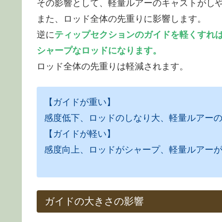
その影響として、軽量ルアーのキャストがし
また、ロッド全体の先重りに影響します。
逆に
ティップセクションのガイドを軽くすれ
シャープなロッドになります。
ロッド全体の先重りは軽減されます。
【ガイドが重い】
感度低下、ロッドのしなり大、軽量ルアー
【ガイドが軽い】
感度向上、ロッドがシャープ、軽量ルアー
ガイドの大きさの影響