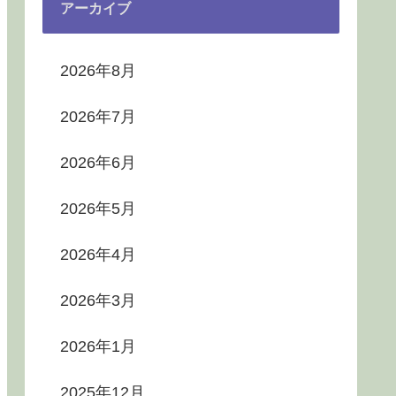
アーカイブ
2026年8月
2026年7月
2026年6月
2026年5月
2026年4月
2026年3月
2026年1月
2025年12月