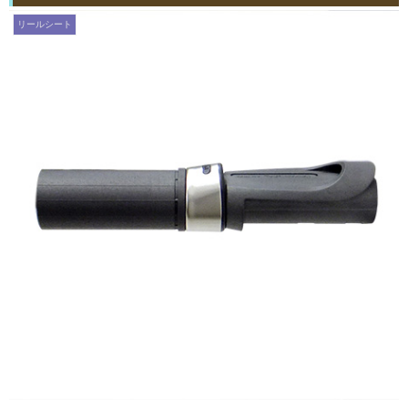
リールシート