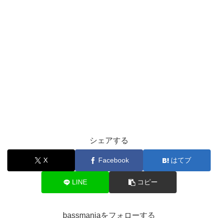
シェアする
X
Facebook
はてブ
LINE
コピー
bassmaniaをフォローする