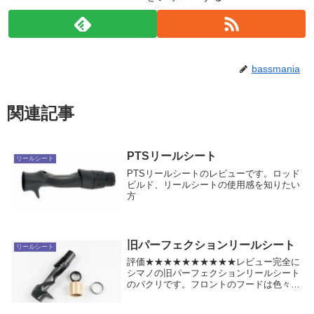
bassmania
関連記事
PTSリールシート
リールシート
PTSリールシートのレビューです。ロッド
ビルド、リールシートの使用感を知りたい
方
旧パーフェクションリールシート
リールシート
評価★★★★★★★★★★レビュー完全に
シマノの旧パーフェクションリールシート
のパクリです。フロントのフードは色々選
べるようになっています。このリールシー
トは、塚本健太郎氏が開発に関わってお