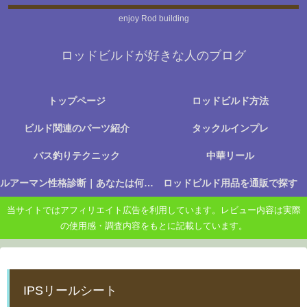
enjoy Rod building
ロッドビルドが好きな人のブログ
トップページ
ロッドビルド方法
ビルド関連のパーツ紹介
タックルインプレ
バス釣りテクニック
中華リール
ルアーマン性格診断｜あなたは何に楽しさを感じる釣り人か？
ロッドビルド用品を通販で探す
当サイトではアフィリエイト広告を利用しています。レビュー内容は実際
の使用感・調査内容をもとに記載しています。
IPSリールシート