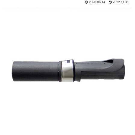
2020.06.14
2022.11.11