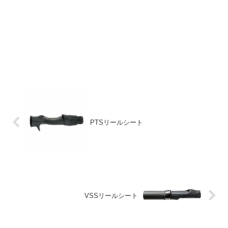
PTSリールシート
VSSリールシート