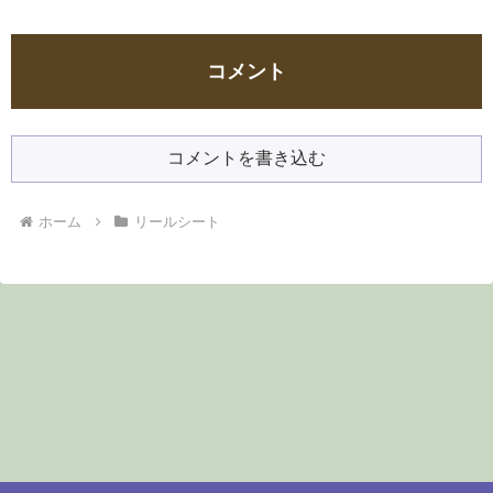
コメント
コメントを書き込む
ホーム
リールシート