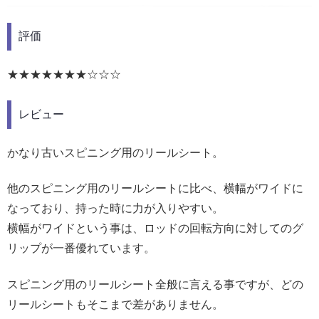
評価
★★★★★★★☆☆☆
レビュー
かなり古いスピニング用のリールシート。
他のスピニング用のリールシートに比べ、横幅がワイドに
なっており、持った時に力が入りやすい。
横幅がワイドという事は、ロッドの回転方向に対してのグ
リップが一番優れています。
スピニング用のリールシート全般に言える事ですが、どの
リールシートもそこまで差がありません。