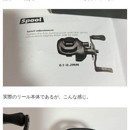
実際のリール本体であるが、こんな感じ。