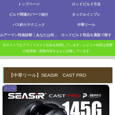
トップページ
ロッドビルド方法
ビルド関連のパーツ紹介
タックルインプレ
バス釣りテクニック
中華リール
ルアーマン性格診断｜あなたは何に楽しさを感じる釣り人か？
ロッドビルド用品を通販で探す
当サイトではアフィリエイト広告を利用しています。レビュー内容は実際
の使用感・調査内容をもとに記載しています。
【中華リール】SEASIR CAST PRO
タックル