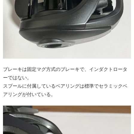
ブレーキは固定マグ方式のブレーキで、インダクトロータ
ーではない。
スプールに付属しているベアリングは標準でセラミックベ
アリングが付いている。