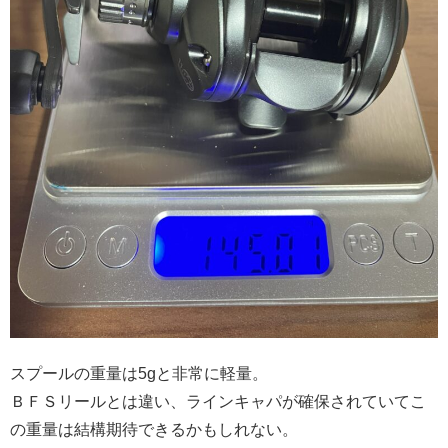
スプールの重量は5gと非常に軽量。
ＢＦＳリールとは違い、ラインキャパが確保されていてこ
の重量は結構期待できるかもしれない。