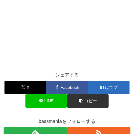
シェアする
X
Facebook
はてブ
LINE
コピー
bassmaniaをフォローする