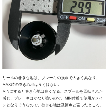
リールの巻き心地は、ブレーキの強弱で大きく異なり、
MAX時の巻き心地は良くはない。
MINにすると巻き心地は良くなる。スプールを回転された
感じ、ブレーキはかなり強いので、MIN付近で使用がメイ
ンとなりそうなので、巻き心地は及第点と言ったところ。