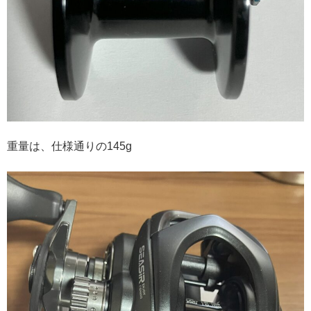
重量は、仕様通りの145g