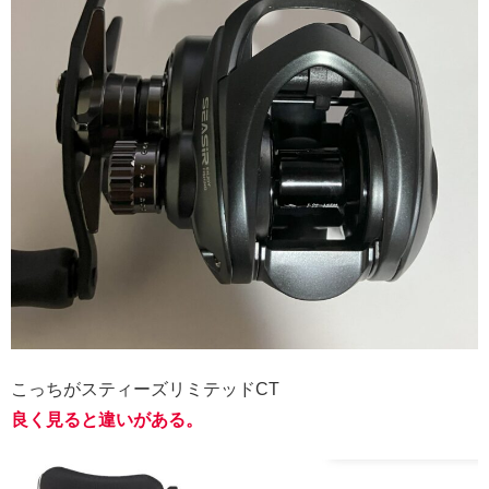
こっちがスティーズリミテッドCT
良く見ると違いがある。