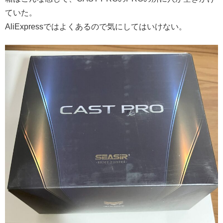
ていた。
AliExpressではよくあるので気にしてはいけない。