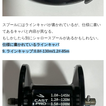
スプールにはラインキャパが書かれているが、仕様に書い
てあるキャパと内容が異なる。
もしかしたら別にシャロースプールがあるかもしれない。
仕様に書かれているラインキャパ
9. ラインキャップ:0.8#-130m/1.2#-85m