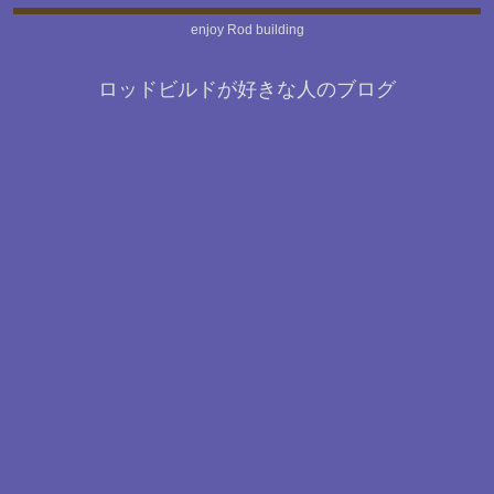
enjoy Rod building
ロッドビルドが好きな人のブログ