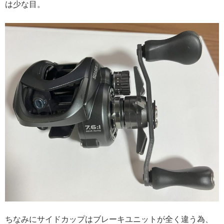
は少な目。
ちなみにサイドカップはブレーキユニットが全く違う為、