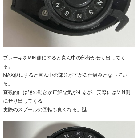
ブレーキをMIN側にすると真ん中の部分がせり出してく
る。
MAX側にすると真ん中の部分が下がる仕組みとなってい
る。
直観的には逆の動きが正解な気がするが、実際にはMIN側
にせり出してくる。
実際のスプールの回転も良くなる。謎