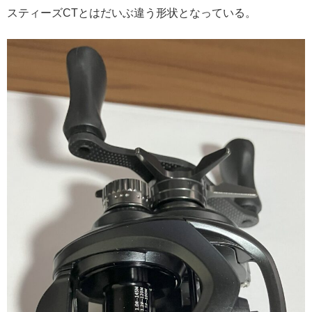
スティーズCTとはだいぶ違う形状となっている。