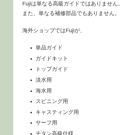
Fujiは単なる高級ガイドではありません。
また、単なる補修部品でもありません。
海外ショップではFujiが、
単品ガイド
ガイドキット
トップガイド
淡水用
海水用
スピニング用
キャスティング用
サーフ用
チタン高級仕様