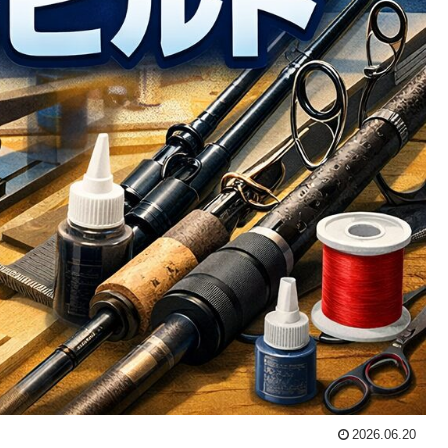
2026.06.20