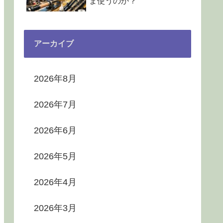
ま使うのか？
アーカイブ
2026年8月
2026年7月
2026年6月
2026年5月
2026年4月
2026年3月