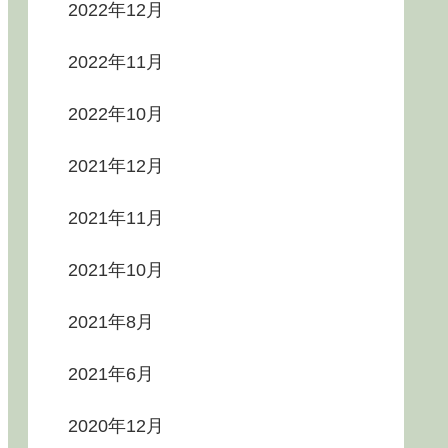
2022年12月
2022年11月
2022年10月
2021年12月
2021年11月
2021年10月
2021年8月
2021年6月
2020年12月