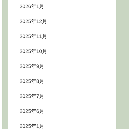
2026年1月
2025年12月
2025年11月
2025年10月
2025年9月
2025年8月
2025年7月
2025年6月
2025年1月