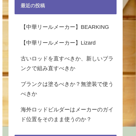
最近の投稿
【中華リールメーカー】BEARKING
【中華リールメーカー】Lizard
古いロッドを直すべきか、新しいブラ
ンクで組み直すべきか
ブランクは塗るべきか？無塗装で使う
べきか
海外ロッドビルダーはメーカーのガイ
ド位置をそのまま使うのか？