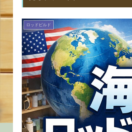
ロッドビルド