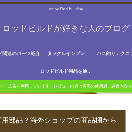
enjoy Rod building
ロッドビルドが好きな人のブログ
ド関連のパーツ紹介
タックルインプレ
バス釣りテクニ
ロッドビルド用品を通販で探す
イト広告を利用しています。レビュー内容は実際の使用感・調査内容を
？実用部品？海外ショップの商品棚から