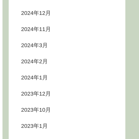
2024年12月
2024年11月
2024年3月
2024年2月
2024年1月
2023年12月
2023年10月
2023年1月