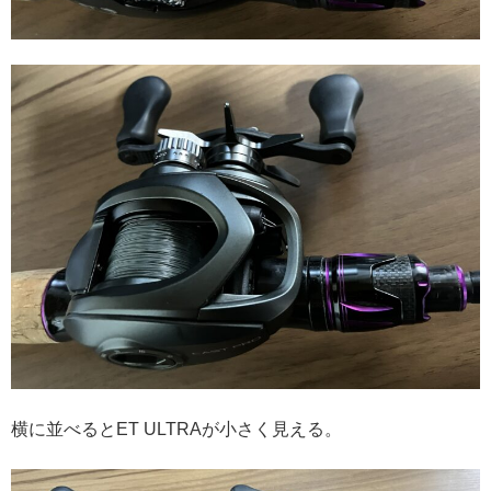
横に並べるとET ULTRAが小さく見える。