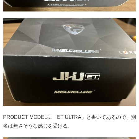
PRODUCT MODELに「ET ULTRA」と書いてあるので、別
名は無さそうな感じを受ける。