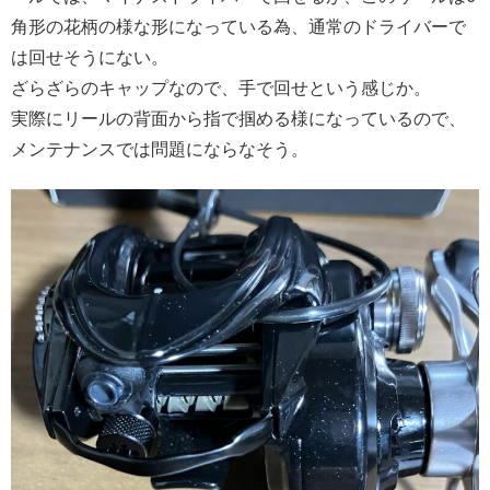
角形の花柄の様な形になっている為、通常のドライバーで
は回せそうにない。
ざらざらのキャップなので、手で回せという感じか。
実際にリールの背面から指で掴める様になっているので、
メンテナンスでは問題にならなそう。