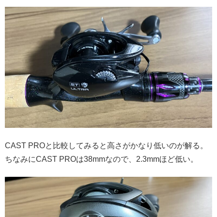
CAST PROと比較してみると高さがかなり低いのが解る。
ちなみにCAST PROは38mmなので、2.3mmほど低い。