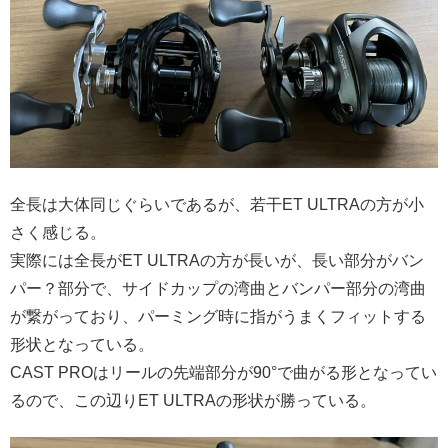
全長は大体同じぐらいであるが、若干ET ULTRAの方が小
さく感じる。
実際には全長がET ULTRAの方が長いが、長い部分がバン
パー？部分で、サイドカップの湾曲とバンパー部分の湾曲
が繋がっており、パーミング時に指がうまくフィットする
形状となっている。
CAST PROはリールの先端部分が90°で曲がる形となってい
るので、この辺りET ULTRAの形状が勝っている。