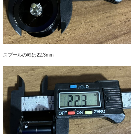
スプールの幅は22.3mm