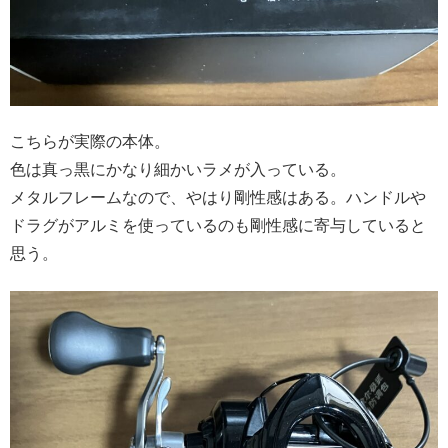
こちらが実際の本体。
色は真っ黒にかなり細かいラメが入っている。
メタルフレームなので、やはり剛性感はある。ハンドルや
ドラグがアルミを使っているのも剛性感に寄与していると
思う。