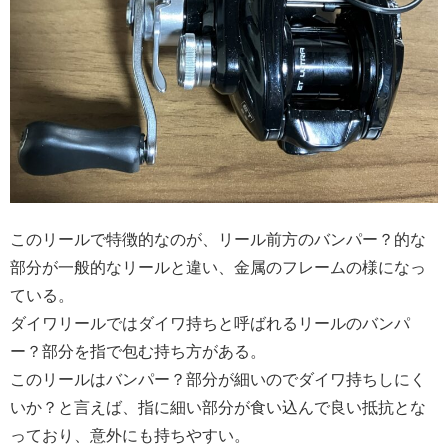
このリールで特徴的なのが、リール前方のバンパー？的な
部分が一般的なリールと違い、金属のフレームの様になっ
ている。
ダイワリールではダイワ持ちと呼ばれるリールのバンパ
ー？部分を指で包む持ち方がある。
このリールはバンパー？部分が細いのでダイワ持ちしにく
いか？と言えば、指に細い部分が食い込んで良い抵抗とな
っており、意外にも持ちやすい。