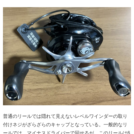
普通のリールでは隠れて見えないレベルワインダーの取り
付けネジがざらざらのキャップとなっている。一般的なリ
ールでは、マイナスドライバーで回せるが、このリールは6