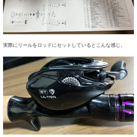
実際にリールをロッドにセットしているとこんな感じ。