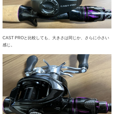
CAST PROと比較しても、大きさは同じか、さらに小さい
感じ。