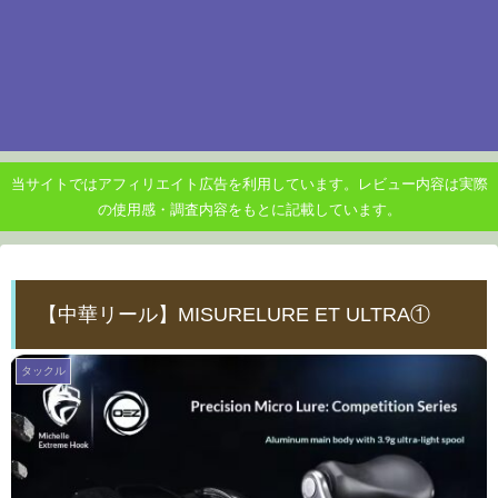
当サイトではアフィリエイト広告を利用しています。レビュー内容は実際
の使用感・調査内容をもとに記載しています。
【中華リール】MISURELURE ET ULTRA①
タックル