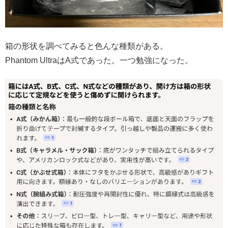
箱の形状を調べてみると色んな種類がある。
Phantom UltraはA式であった。一つ勉強になった。