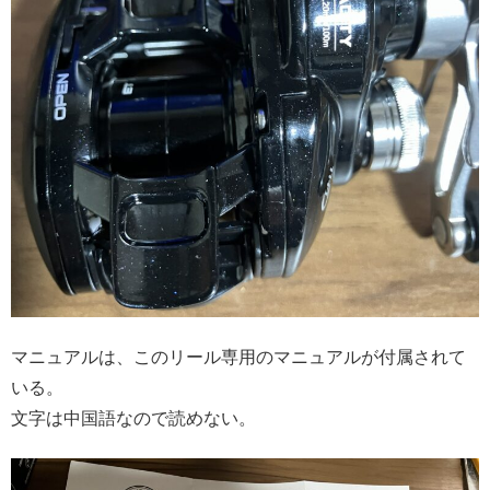
マニュアルは、このリール専用のマニュアルが付属されて
いる。
文字は中国語なので読めない。