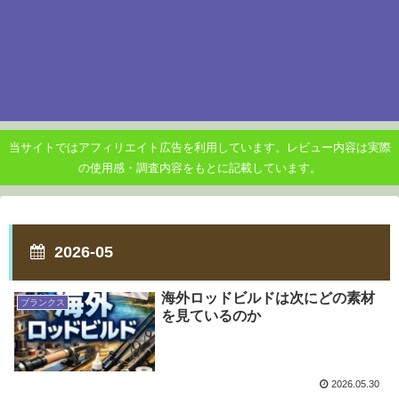
当サイトではアフィリエイト広告を利用しています。レビュー内容は実際
の使用感・調査内容をもとに記載しています。
2026-05
海外ロッドビルドは次にどの素材
ブランクス
を見ているのか
2026.05.30