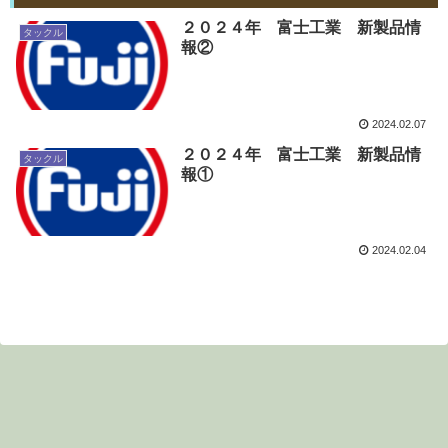
２０２４年 富士工業 新製品情
タックル
報②
2024.02.07
２０２４年 富士工業 新製品情
タックル
報①
2024.02.04