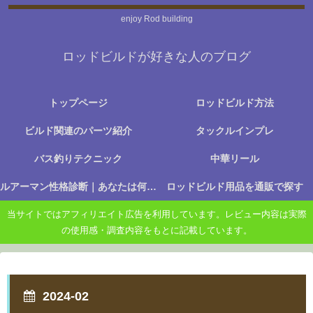
enjoy Rod building
ロッドビルドが好きな人のブログ
トップページ
ロッドビルド方法
ビルド関連のパーツ紹介
タックルインプレ
バス釣りテクニック
中華リール
ルアーマン性格診断｜あなたは何に楽しさを感じる釣り人か？
ロッドビルド用品を通販で探す
当サイトではアフィリエイト広告を利用しています。レビュー内容は実際
の使用感・調査内容をもとに記載しています。
2024-02