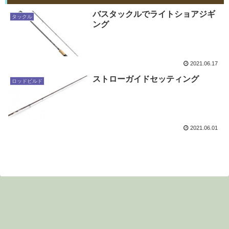
バスタックルでライトショアジギ
タックル
ング
2021.06.17
ストローガイドセッティング
ロッドビルド
2021.06.01