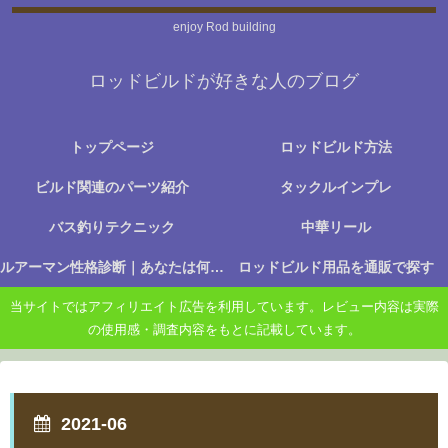
enjoy Rod building
ロッドビルドが好きな人のブログ
トップページ
ロッドビルド方法
ビルド関連のパーツ紹介
タックルインプレ
バス釣りテクニック
中華リール
ルアーマン性格診断｜あなたは何に楽しさを感じる釣り人か？
ロッドビルド用品を通販で探す
当サイトではアフィリエイト広告を利用しています。レビュー内容は実際
の使用感・調査内容をもとに記載しています。
2021-06