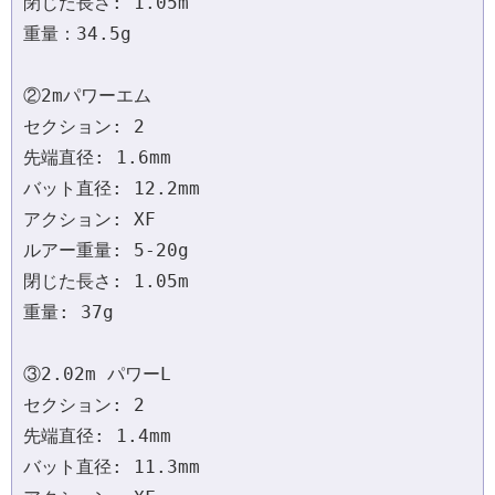
閉じた長さ: 1.05m 

重量：34.5g 

②2mパワーエム 

セクション: 2 

先端直径: 1.6mm 

バット直径: 12.2mm 

アクション: XF 

ルアー重量: 5-20g 

閉じた長さ: 1.05m 

重量: 37g

③2.02m パワーL 

セクション: 2 

先端直径: 1.4mm 

バット直径: 11.3mm 
