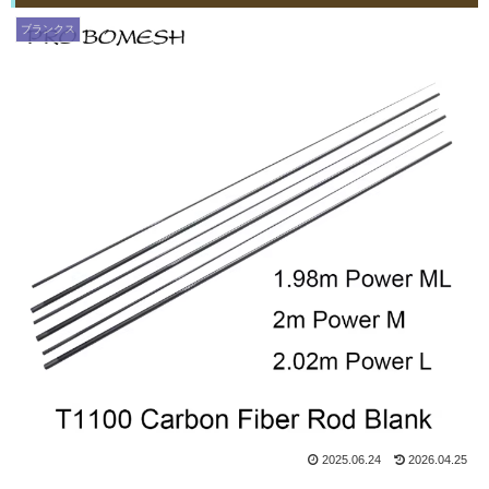
ブランクス
2025.06.24
2026.04.25