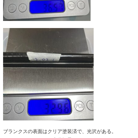
ブランクスの表面はクリア塗装済で、光沢がある。