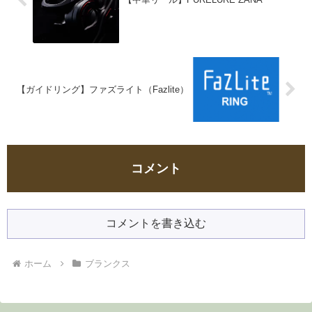
【ガイドリング】ファズライト（Fazlite）
コメント
コメントを書き込む
ホーム
ブランクス