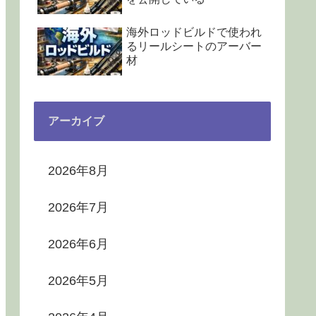
海外ロッドビルドで使われ
るリールシートのアーバー
材
アーカイブ
2026年8月
2026年7月
2026年6月
2026年5月