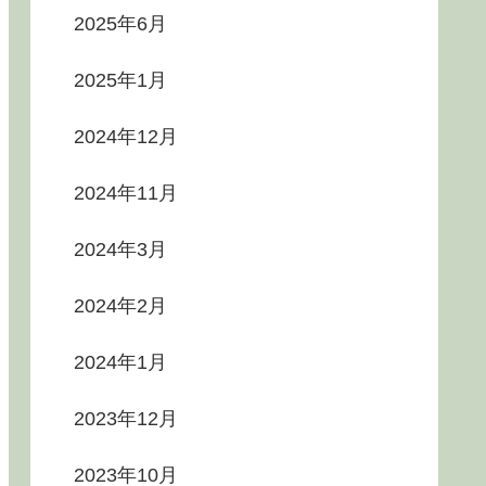
2025年6月
2025年1月
2024年12月
2024年11月
2024年3月
2024年2月
2024年1月
2023年12月
2023年10月