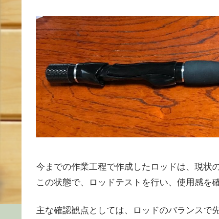
今までの作業工程で作成したロッドは、現状
この状態で、ロッドテストを行い、使用感を
主な確認観点としては、ロッドのバランスで