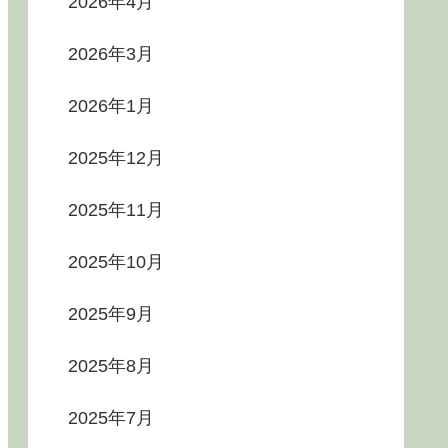
2026年4月
2026年3月
2026年1月
2025年12月
2025年11月
2025年10月
2025年9月
2025年8月
2025年7月