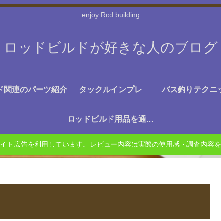
enjoy Rod building
ロッドビルドが好きな人のブログ
ド関連のパーツ紹介
タックルインプレ
バス釣りテクニ
ロッドビルド用品を通販で探す
イト広告を利用しています。レビュー内容は実際の使用感・調査内容を