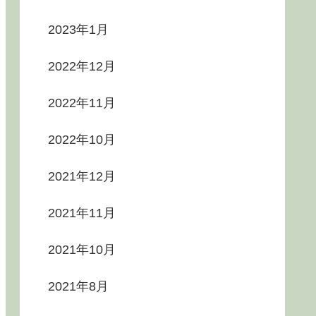
2023年1月
2022年12月
2022年11月
2022年10月
2021年12月
2021年11月
2021年10月
2021年8月