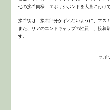
他の接着同様、エポキシボンドを大量に付け
接着後は、接着部分がずれないように、マス
また、リアのエンドキャップの性質上、接着
す。
スポ