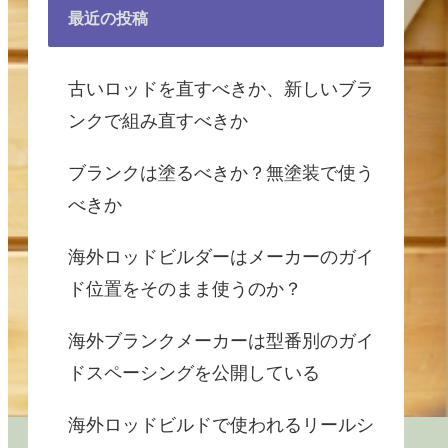
最近の投稿
古いロッドを直すべきか、新しいブラ
ンクで組み直すべきか
ブランクは塗るべきか？無塗装で使う
べきか
海外ロッドビルダーはメーカーのガイ
ド位置をそのまま使うのか？
海外ブランクメーカーは型番別のガイ
ドスペーシングを公開している
海外ロッドビルドで使われるリールシ