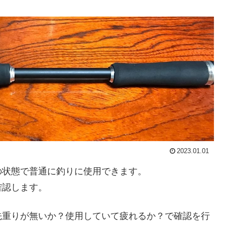
2023.01.01
の状態で普通に釣りに使用できます。
確認します。
先重りが無いか？使用していて疲れるか？で確認を行