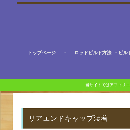
トップページ
ロッドビルド方法
ビル
当サイトではアフィリエ
リアエンドキャップ装着