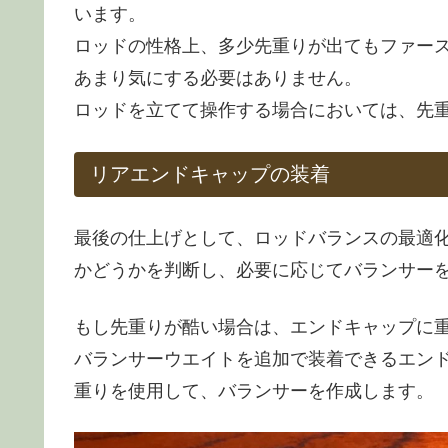
います。
ロッドの性格上、多少先重りが出てもファー
あまり気にする必要はありません。
ロッドを立てて操作する場合においては、先
リアエンドキャップの装着
最後の仕上げとして、ロッドバランスの最適
かどうかを判断し、必要に応じてバランサー
もし先重りが酷い場合は、エンドキャップに
バランサーウエイトを追加で装着できるエン
重りを使用して、バランサーを作成します。