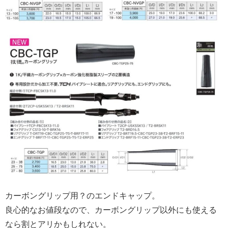
カーボングリップ用？のエンドキャップ。
良心的なお値段なので、カーボングリップ以外にも使える
なら割とアリかもしれない。