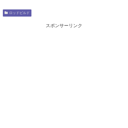
ロッドビルド
スポンサーリンク