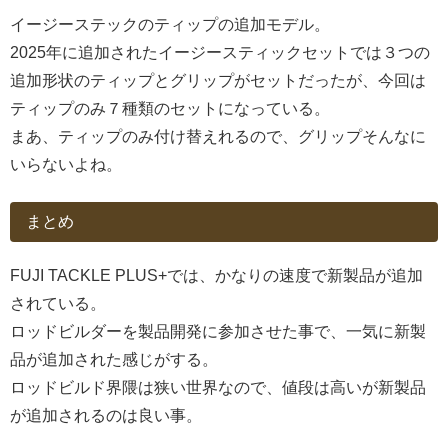
イージーステックのティップの追加モデル。
2025年に追加されたイージースティックセットでは３つの
追加形状のティップとグリップがセットだったが、今回は
ティップのみ７種類のセットになっている。
まあ、ティップのみ付け替えれるので、グリップそんなに
いらないよね。
まとめ
FUJI TACKLE PLUS+では、かなりの速度で新製品が追加
されている。
ロッドビルダーを製品開発に参加させた事で、一気に新製
品が追加された感じがする。
ロッドビルド界隈は狭い世界なので、値段は高いが新製品
が追加されるのは良い事。