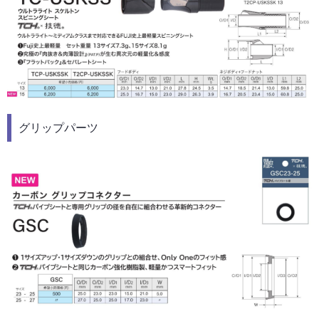
グリップパーツ