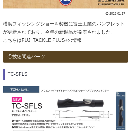
2026.01.17
横浜フィッシングショーを契機に富士工業のパンフレット
が更新されており、今年の新製品が発表されました。
こちらはFUJI TACKLE PLUS+の情報
①技徳関連パーツ
TC-SFLS