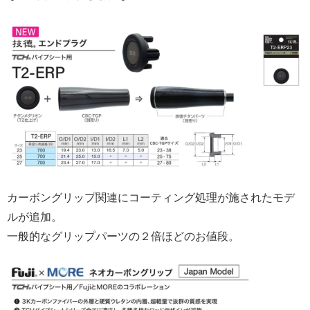
カーボングリップ関連にコーティング処理が施されたモデ
ルが追加。
一般的なグリップパーツの２倍ほどのお値段。