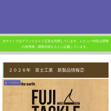
当サイトではアフィリエイト広告を利用しています。レビュー内容は実際
の使用感・調査内容をもとに記載しています。
２０２６年 富士工業 新製品情報②
ロッドビルド