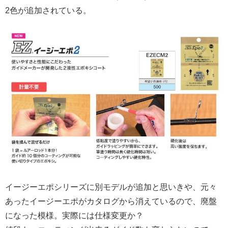
2色が追加されている。
イージーエポシリーズに別モデルが追加と思いきや、元々
あったイージーエポがカタログから消えているので、廃盤
になった模様。実際には仕様変更か？