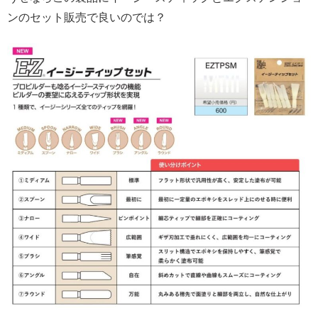
ンのセット販売で良いのでは？