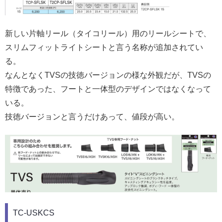
新しい片軸リール（タイコリール）用のリールシートで、
スリムフィットライトシートと言う名称が追加されてい
る。
なんとなくTVSの技徳バージョンの様な外観だが、TVSの
特徴であった、フートと一体型のデザインではなくなって
いる。
技徳バージョンと言うだけあって、値段が高い。
TC-USKCS