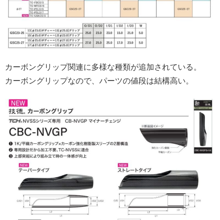
カーボングリップ関連に多様な種類が追加されている。
カーボングリップなので、パーツの値段は結構高い。