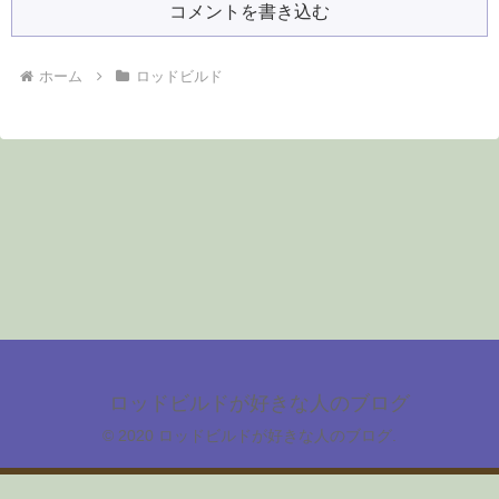
コメントを書き込む
ホーム
ロッドビルド
ロッドビルドが好きな人のブログ
© 2020 ロッドビルドが好きな人のブログ.