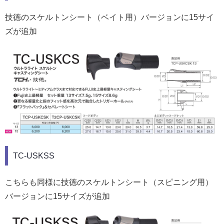
技徳のスケルトンシート（ベイト用）バージョンに15サイ
ズが追加
TC-USKSS
こちらも同様に技徳のスケルトンシート（スピニング用）
バージョンに15サイズが追加