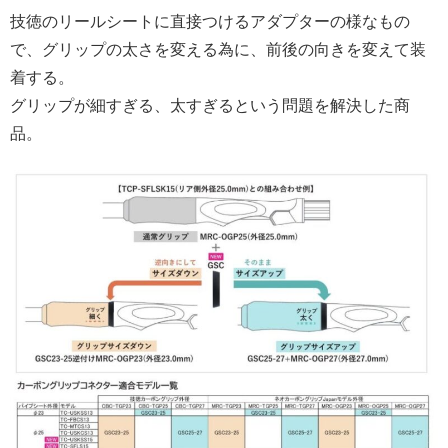
技徳のリールシートに直接つけるアダプターの様なもの
で、グリップの太さを変える為に、前後の向きを変えて装
着する。
グリップが細すぎる、太すぎるという問題を解決した商
品。