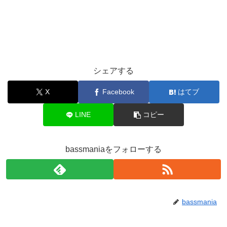
シェアする
X
Facebook
はてブ
LINE
コピー
bassmaniaをフォローする
bassmania