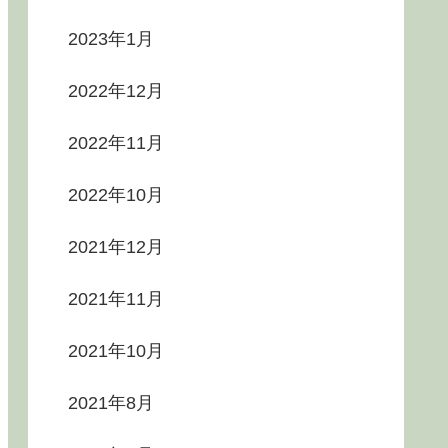
2023年1月
2022年12月
2022年11月
2022年10月
2021年12月
2021年11月
2021年10月
2021年8月