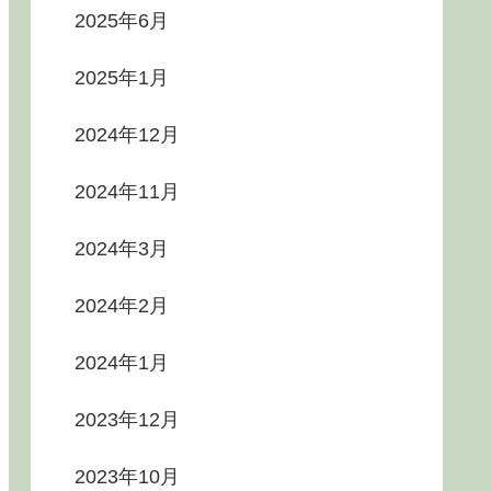
2025年6月
2025年1月
2024年12月
2024年11月
2024年3月
2024年2月
2024年1月
2023年12月
2023年10月