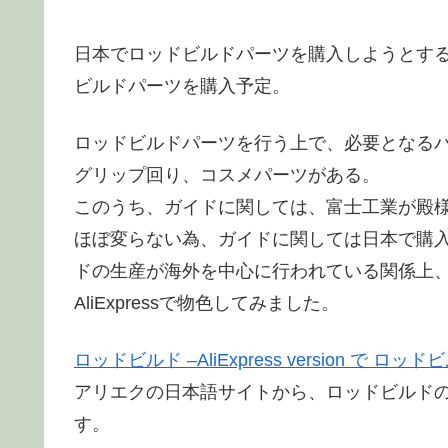
日本でロッドビルドパーツを購入しようとすると選
ビルドパーツを購入予定。
ロッドビルドパーツを行う上で、必要となる
グリップ回り、コスメパーツがある。
このうち、ガイドに関しては、富士工業が殿
ほぼ変らない為、ガイドに関しては日本で購
ドの生産が海外を中心に行われている関係上
AliExpressで物色してみました。
ロッドビルド –AliExpress version で
アリエクの日本語サイトから、ロッドビルド
す。