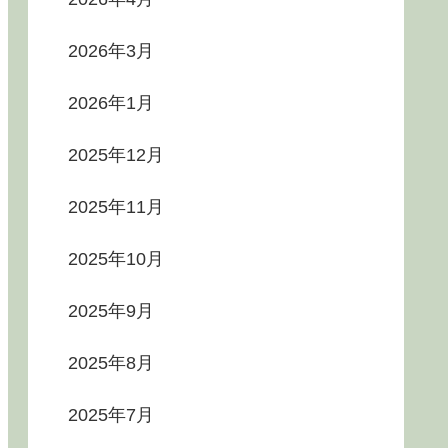
2026年3月
2026年1月
2025年12月
2025年11月
2025年10月
2025年9月
2025年8月
2025年7月