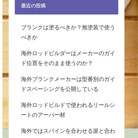
最近の投稿
ブランクは塗るべきか？無塗装で使う
べきか
海外ロッドビルダーはメーカーのガイ
ド位置をそのまま使うのか？
海外ブランクメーカーは型番別のガイ
ドスペーシングを公開している
海外ロッドビルドで使われるリールシ
ートのアーバー材
海外ではスパインを合わせる派と合わ