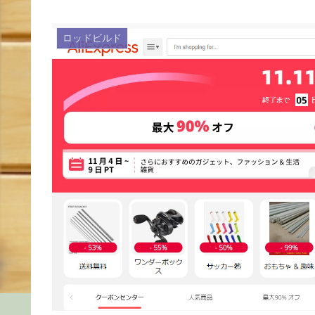
ロッドビルド