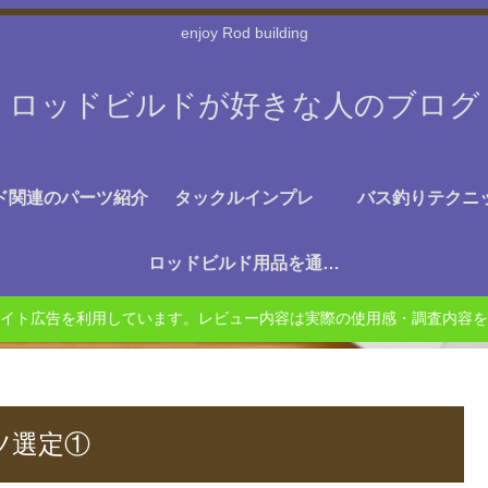
enjoy Rod building
ロッドビルドが好きな人のブログ
ド関連のパーツ紹介
タックルインプレ
バス釣りテクニ
ロッドビルド用品を通販で探す
イト広告を利用しています。レビュー内容は実際の使用感・調査内容を
ーツ選定①