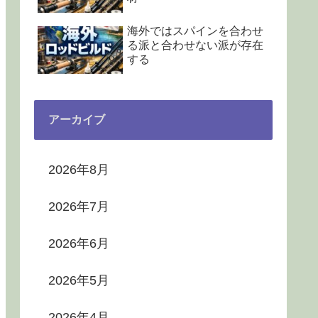
海外ではスパインを合わせ
る派と合わせない派が存在
する
アーカイブ
2026年8月
2026年7月
2026年6月
2026年5月
2026年4月