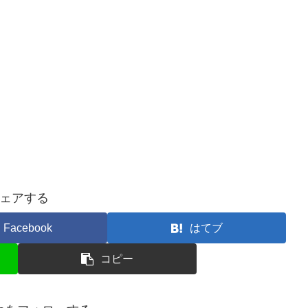
ェアする
Facebook
はてブ
コピー