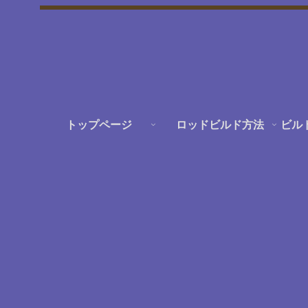
トップページ
ロッドビルド方法
ビル