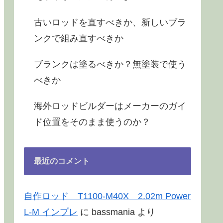
古いロッドを直すべきか、新しいブラ
ンクで組み直すべきか
ブランクは塗るべきか？無塗装で使う
べきか
海外ロッドビルダーはメーカーのガイ
ド位置をそのまま使うのか？
最近のコメント
自作ロッド T1100-M40X 2.02m Power
L-M インプレ
に
bassmania
より