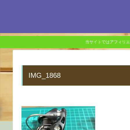
当サイトではアフィリエ
IMG_1868