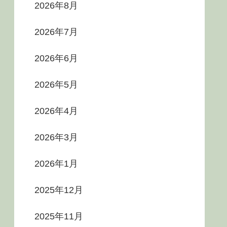
2026年8月
2026年7月
2026年6月
2026年5月
2026年4月
2026年3月
2026年1月
2025年12月
2025年11月