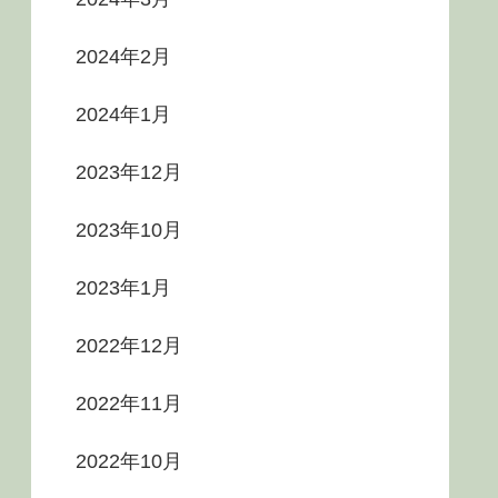
2024年2月
2024年1月
2023年12月
2023年10月
2023年1月
2022年12月
2022年11月
2022年10月