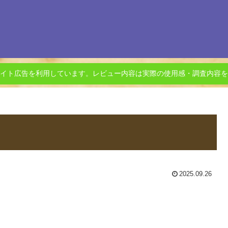
イト広告を利用しています。レビュー内容は実際の使用感・調査内容を
2025.09.26