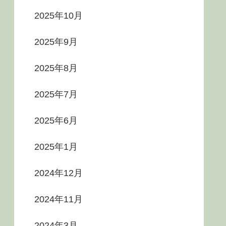
2025年10月
2025年9月
2025年8月
2025年7月
2025年6月
2025年1月
2024年12月
2024年11月
2024年3月