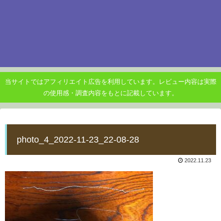
当サイトではアフィリエイト広告を利用しています。レビュー内容は実際
の使用感・調査内容をもとに記載しています。
photo_4_2022-11-23_22-08-28
2022.11.23