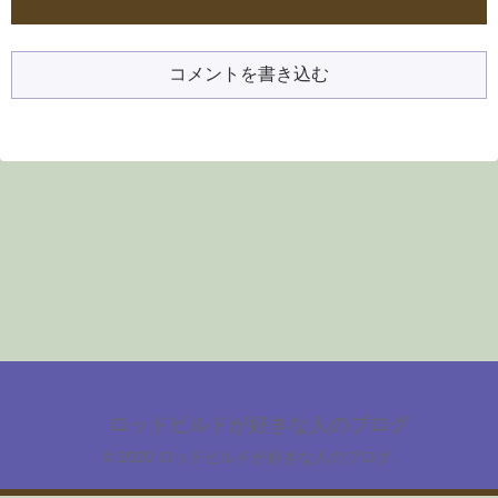
コメントを書き込む
ロッドビルドが好きな人のブログ
© 2020 ロッドビルドが好きな人のブログ.