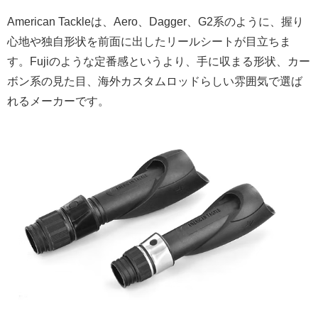
American Tackleは、Aero、Dagger、G2系のように、握り
心地や独自形状を前面に出したリールシートが目立ちま
す。Fujiのような定番感というより、手に収まる形状、カー
ボン系の見た目、海外カスタムロッドらしい雰囲気で選ば
れるメーカーです。