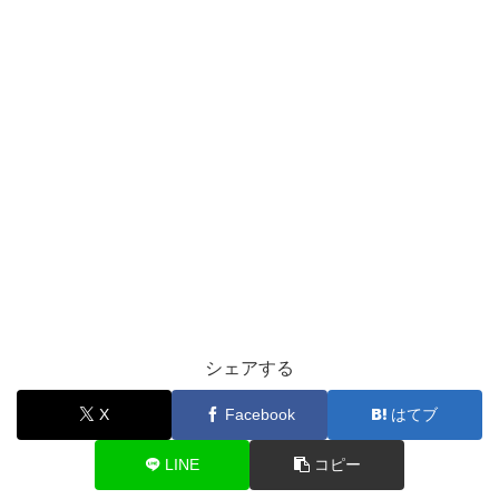
シェアする
X
Facebook
はてブ
LINE
コピー