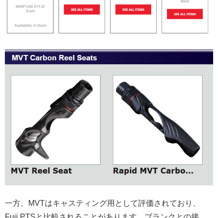
一方、MVTはキャスティング用として評価されており、
Fuji PTSと比較されることがあります。ブランクとの接