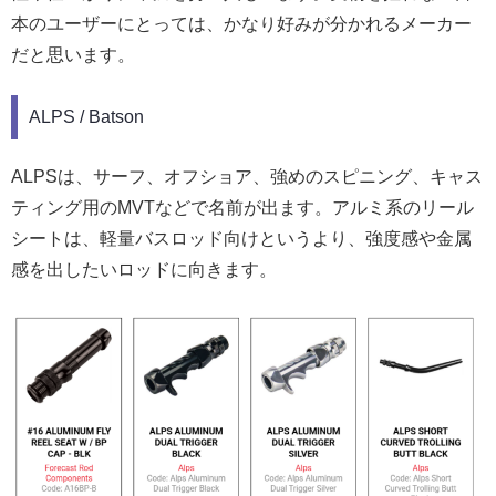
本のユーザーにとっては、かなり好みが分かれるメーカー
だと思います。
ALPS / Batson
ALPSは、サーフ、オフショア、強めのスピニング、キャス
ティング用のMVTなどで名前が出ます。アルミ系のリール
シートは、軽量バスロッド向けというより、強度感や金属
感を出したいロッドに向きます。