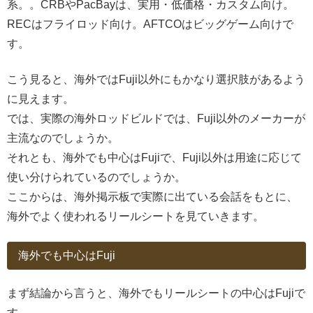
系。。CRBやPacBayは、実用・低価格・カスタム向け。
RECはフライロッド向け。AFTCOはビッグゲーム向けで
す。
こう見ると、海外ではFuji以外にもかなり選択肢があるよう
に見えます。
では、実際の海外ロッドビルドでは、Fuji以外のメーカーが
主流なのでしょうか。
それとも、海外でも中心はFujiで、Fuji以外は用途に応じて
使い分けられているのでしょうか。
ここからは、海外掲示板で実際に出ている会話をもとに、
海外でよく使われるリールシートを見ていきます。
海外でも中心はFuji
まず結論から言うと、海外でもリールシートの中心はFujiで
す。