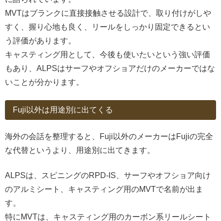
MVTはブランクに直接接触させる設計で、取り付けがしや
すく、握り心地も良く、リールをしっかり固定できるとい
う評価があります。
キャスティング用として、今後も使いたいという強い評価
もあり、ALPSはサーフやオフショアだけのメーカーではな
いことが分かります。
Fuji以外は用途別に出てくる
海外の会話を整理すると、Fuji以外のメーカーはFujiの完全
な代替というより、用途別に出てきます。
ALPSは、スピニングのRPD-IS、サーフやオフショア向け
のアルミシート、キャスティング用のMVTで名前が出ま
す。
特にMVTは、キャスティング用のカーボン系リールシート