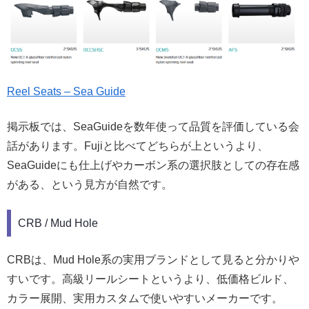
Reel Seats – Sea Guide
掲示板では、SeaGuideを数年使って品質を評価している会
話があります。Fujiと比べてどちらが上というより、
SeaGuideにも仕上げやカーボン系の選択肢としての存在感
がある、という見方が自然です。
CRB / Mud Hole
CRBは、Mud Hole系の実用ブランドとして見ると分かりや
すいです。高級リールシートというより、低価格ビルド、
カラー展開、実用カスタムで使いやすいメーカーです。