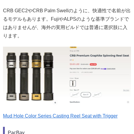
CRB GEC2やCRB Palm Swellのように、快適性で名前が出
るモデルもあります。FujiやALPSのような基準ブランドで
はありませんが、海外の実用ビルドでは普通に選択肢に入
ります。
Mud Hole Color Series Casting Reel Seat with Trigger
PacBay