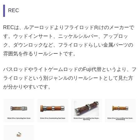
REC
RECは、ルアーロッドよりフライロッド向けのメーカーで
す。ウッドインサート、ニッケルシルバー、アップロッ
ク、ダウンロックなど、フライロッドらしい金属パーツの
雰囲気を作るリールシートです。
バスロッドやライトゲームロッドのFuji代替というより、フ
ライロッドという別ジャンルのリールシートとして見た方
が分かりやすいです。