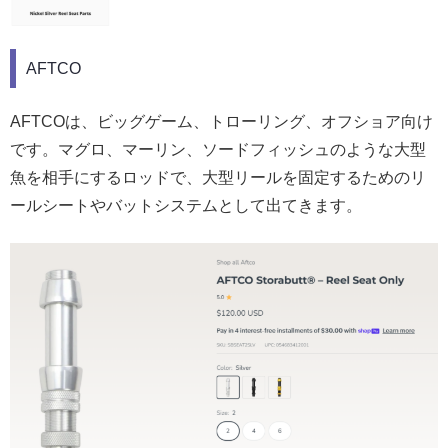
AFTCO
AFTCOは、ビッグゲーム、トローリング、オフショア向け
です。マグロ、マーリン、ソードフィッシュのような大型
魚を相手にするロッドで、大型リールを固定するためのリ
ールシートやバットシステムとして出てきます。