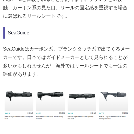
触、カーボン系の見た目、リールの固定感を重視する場合
に選ばれるリールシートです。
SeaGuide
SeaGuideはカーボン系、ブランクタッチ系で出てくるメー
カーです。日本ではガイドメーカーとして見られることが
多いかもしれませんが、海外ではリールシートでも一定の
評価があります。