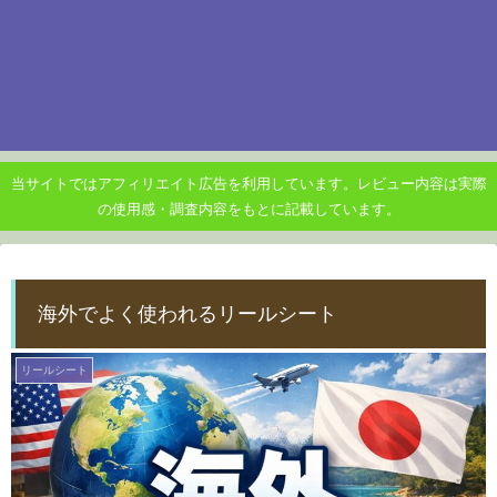
当サイトではアフィリエイト広告を利用しています。レビュー内容は実際
の使用感・調査内容をもとに記載しています。
海外でよく使われるリールシート
リールシート