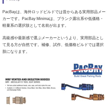
PacBayは、海外ロッドビルドでは昔からある実用部品メー
カーです。PacBay Minimaは、ブランク露出系や低価格・
軽量系の選択肢として名前が出ます。
高級感や最新感で選ぶメーカーというより、実用部品とし
て見る方が自然です。補修、試作、低価格ビルドでは選択
肢になります。