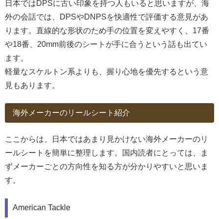
日本ではDPSに古い印象を持つ人もいると思いますが、海
外の会話では、DPSやDNPSを快適性で評価する意見があ
ります。直線的な形状のため手の位置を変えやすく、17番
や18番、20mm前後のシートが手に合うという話も出てい
ます。
軽量なスケルトン系よりも、握り心地を優先するという意
見もあります。
海外メーカーのリールシート紹介
ここからは、日本ではあまり見かけない海外メーカーのリ
ールシートを簡単に整理します。国内読者にとっては、ま
ずメーカーごとの方向性を知る方が分かりやすいと思いま
す。
American Tackle