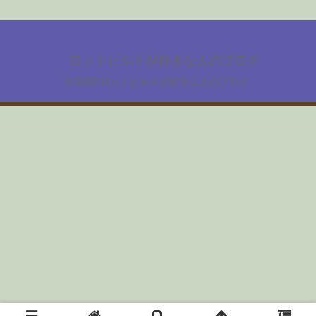
ロッドビルドが好きな人のブログ
© 2020 ロッドビルドが好きな人のブログ.