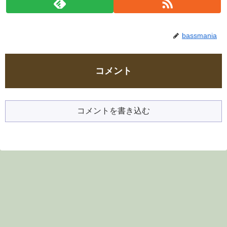
bassmania
コメント
コメントを書き込む