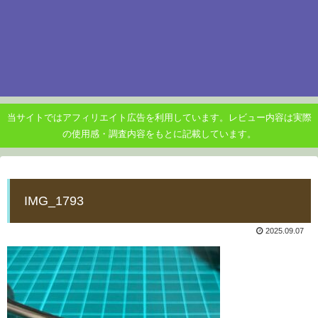
当サイトではアフィリエイト広告を利用しています。レビュー内容は実際
の使用感・調査内容をもとに記載しています。
IMG_1793
2025.09.07