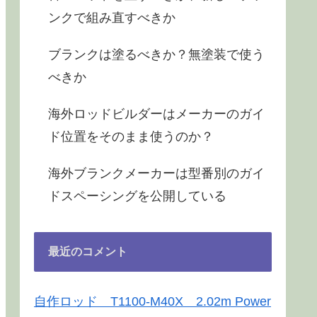
ンクで組み直すべきか
ブランクは塗るべきか？無塗装で使う
べきか
海外ロッドビルダーはメーカーのガイ
ド位置をそのまま使うのか？
海外ブランクメーカーは型番別のガイ
ドスペーシングを公開している
最近のコメント
自作ロッド T1100-M40X 2.02m Power