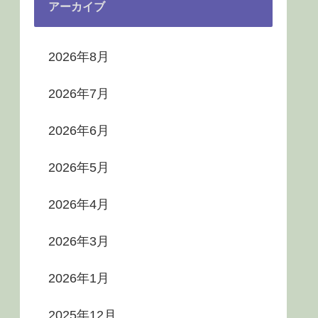
アーカイブ
2026年8月
2026年7月
2026年6月
2026年5月
2026年4月
2026年3月
2026年1月
2025年12月