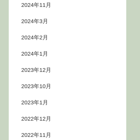
2024年11月
2024年3月
2024年2月
2024年1月
2023年12月
2023年10月
2023年1月
2022年12月
2022年11月