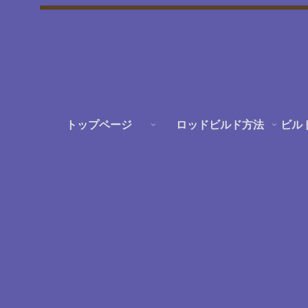
トップページ
ロッドビルド方法
ビル