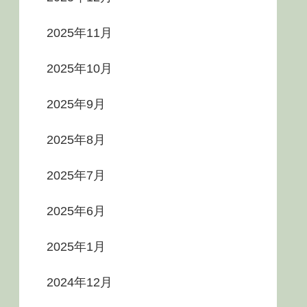
2025年11月
2025年10月
2025年9月
2025年8月
2025年7月
2025年6月
2025年1月
2024年12月