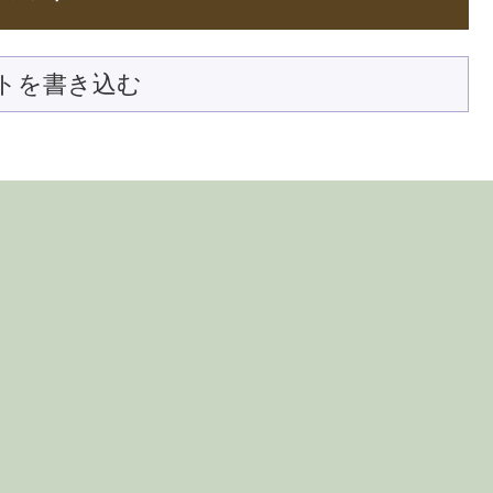
トを書き込む