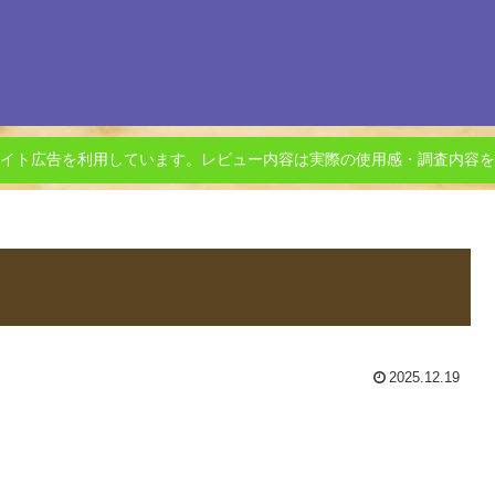
イト広告を利用しています。レビュー内容は実際の使用感・調査内容を
2025.12.19