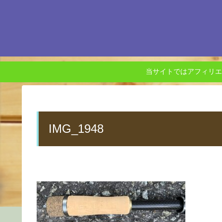
当サイトではアフィリエ
IMG_1948