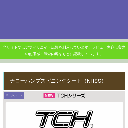
当サイトではアフィリエイト広告を利用しています。レビュー内容は実際
の使用感・調査内容をもとに記載しています。
ナローハンプスピニングシート（NHSS）
リールシート