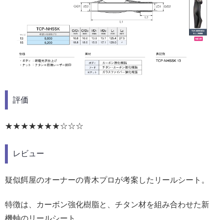
評価
★★★★★★★☆☆☆
レビュー
疑似餌屋のオーナーの青木プロが考案したリールシート。
特徴は、カーボン強化樹脂と、チタン材を組み合わせた新
機軸のリールシート。