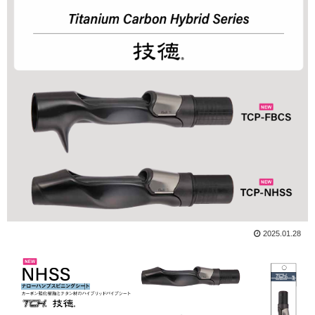
2025.01.28