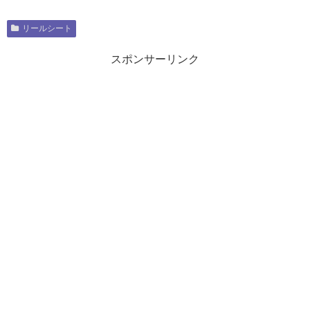
リールシート
スポンサーリンク