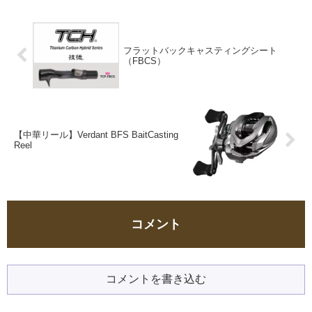
フラットバックキャスティングシート
（FBCS）
【中華リール】Verdant BFS BaitCasting
Reel
コメント
コメントを書き込む