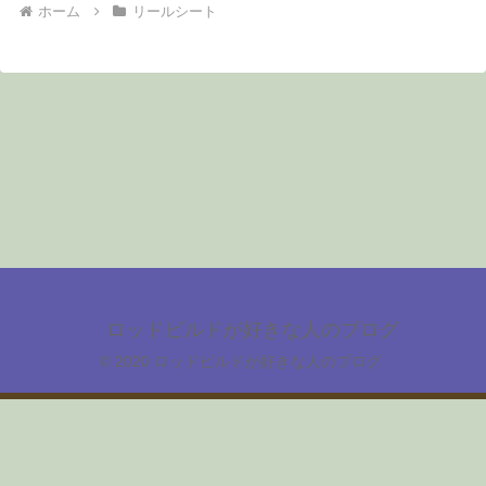
ホーム
リールシート
ロッドビルドが好きな人のブログ
© 2020 ロッドビルドが好きな人のブログ.