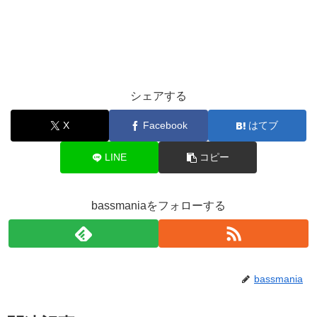
シェアする
X
Facebook
はてブ
LINE
コピー
bassmaniaをフォローする
bassmania