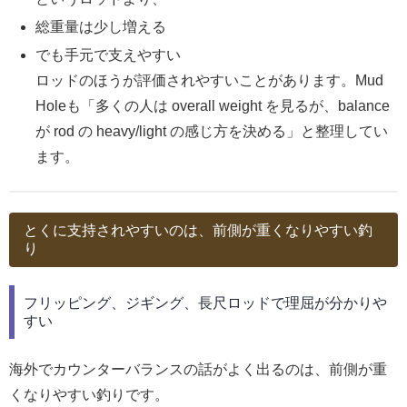
総重量は少し増える
でも手元で支えやすい
ロッドのほうが評価されやすいことがあります。Mud
Holeも「多くの人は overall weight を見るが、balance
が rod の heavy/light の感じ方を決める」と整理してい
ます。
とくに支持されやすいのは、前側が重くなりやすい釣
り
フリッピング、ジギング、長尺ロッドで理屈が分かりや
すい
海外でカウンターバランスの話がよく出るのは、前側が重
くなりやすい釣りです。