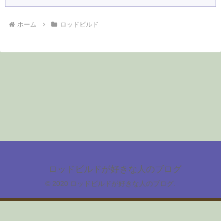
ホーム
ロッドビルド
ロッドビルドが好きな人のブログ
© 2020 ロッドビルドが好きな人のブログ.