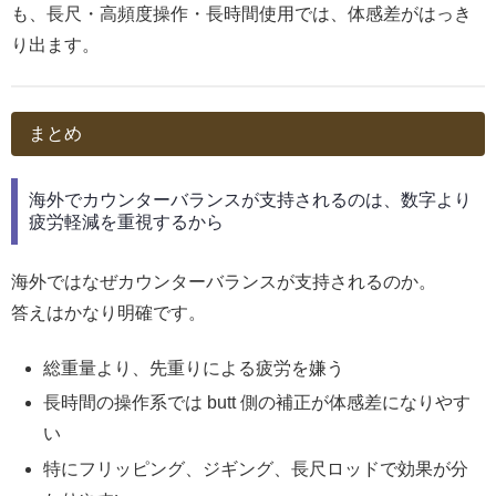
も、長尺・高頻度操作・長時間使用では、体感差がはっき
り出ます。
まとめ
海外でカウンターバランスが支持されるのは、数字より
疲労軽減を重視するから
海外ではなぜカウンターバランスが支持されるのか。
答えはかなり明確です。
総重量より、先重りによる疲労を嫌う
長時間の操作系では butt 側の補正が体感差になりやす
い
特にフリッピング、ジギング、長尺ロッドで効果が分