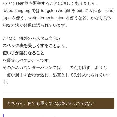
わせて rear 側を調整することは珍しくありません。
rodbuilding.org では tungsten weight を butt に入れる、lead
tape を使う、weighted extension を使うなど、かなり具体
的な方法が普通に語られています。
これは、海外のカスタム文化が
スペック表を美しくすること
より、
使い手が楽になること
を優先しやすいからです。
そのためカウンターバランスは、「欠点を隠す」よりも
「使い勝手を合わせ込む」処置として受け入れられていま
す。
もちろん、何でも重くすれば良いわけではない