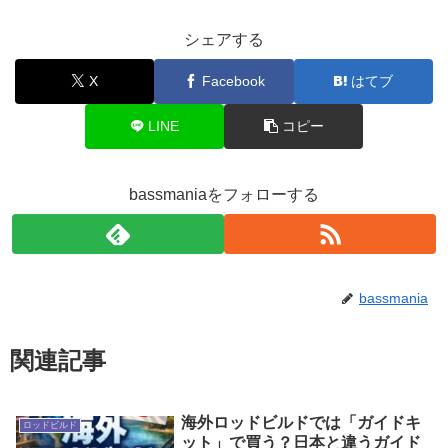
シェアする
X
Facebook
はてブ
LINE
コピー
bassmaniaをフォローする
bassmania
関連記事
海外ロッドビルドでは「ガイドキ
ロッドビルド
ット」で買う？日本と違うガイド