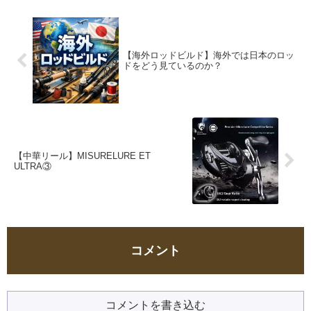
【海外ロッドビルド】海外では日本のロッ
ドをどう見ているのか？
【中華リール】MISURELURE ET
ULTRA③
コメント
コメントを書き込む