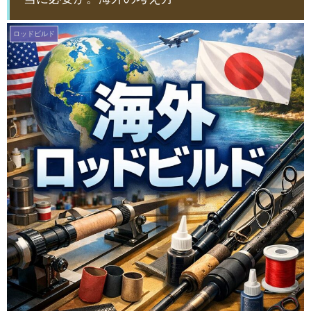
ロッドビルド