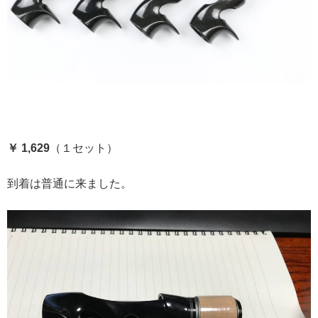
￥ 1,629
（１セット）
到着は普通に来ました。