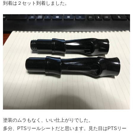
到着は２セット到着しました。
塗装のムラもなく、いい仕上がりでした。
多分、PTSリールシートだと思います。見た目はPTSリー