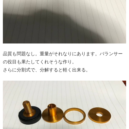
品質も問題なし。重量がそれなりにあります。バランサー
の役目も果たしてくれそうな作り。
さらに分割式で、分解すると軽く出来る。