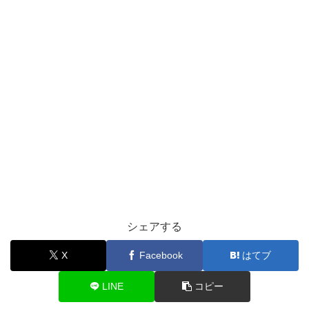
シェアする
X
Facebook
はてブ
LINE
コピー