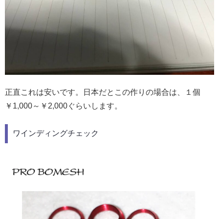
正直これは安いです。日本だとこの作りの場合は、１個
￥1,000～￥2,000ぐらいします。
ワインディングチェック