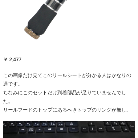
￥ 2,477
この画像だけ見てこのリールシートが分かる人はかなりの
通です。
ちなみにこのセットだけ到着部品が足りていませんでし
た。
リールフードのトップにあるべきトップのリングが無し。