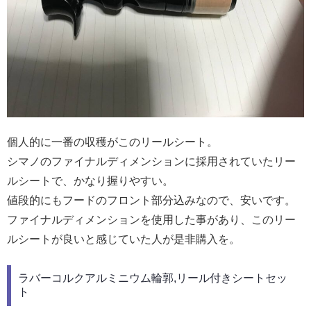
個人的に一番の収穫がこのリールシート。
シマノのファイナルディメンションに採用されていたリー
ルシートで、かなり握りやすい。
値段的にもフードのフロント部分込みなので、安いです。
ファイナルディメンションを使用した事があり、このリー
ルシートが良いと感じていた人が是非購入を。
ラバーコルクアルミニウム輪郭,リール付きシートセッ
ト