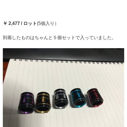
￥ 2,477 / ロット
(5個入り）
到着したものはちゃんと５個セットで入っていました。