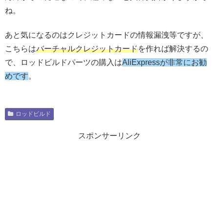
ね。
あと気になるのはクレジットカードの情報漏洩等ですが、
こちらは
バーチャルクレジットカード
を作れば解決するの
で、ロッドビルドパーツの購入は
AliExpressが非常にお勧
めです
。
ロッドビルド
スポンサーリンク