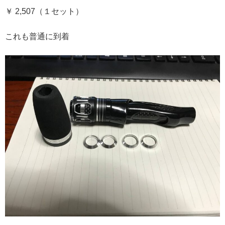
￥ 2,507（１セット）
これも普通に到着