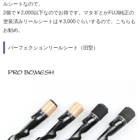
ルシートなので。
2個で￥2,000以下なのでお得です。マタギとかFUJI純正の
塗装済みリールシートは￥3,000ぐらいするので、こちらも
お勧め。
パーフェクションリールシート（旧型）