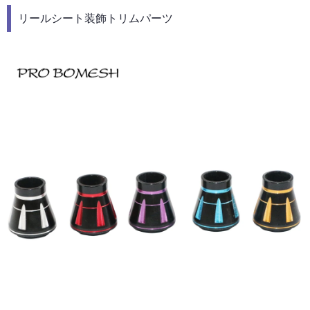
リールシート装飾トリムパーツ