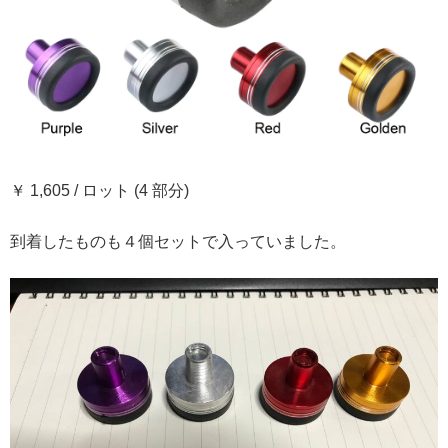
￥ 1,605 / ロット (4 部分)
到着したものも４個セットで入っていました。