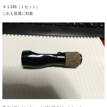
￥ 1,346（１セット）
これも普通に到着