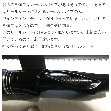
お店の画像ではカーボンパイプがありそうですが、あるの
はリールシートに入れるカーボンパイプのみ。
ワインディングチェックが４つ入っていましたが、お店の
画像では３つなので、１個余分に到着。
このリールシートはTVSによく似ていますが、上部に穴が
開いているので、若干違います。
軽く握ってみた感じ、結構良さそうなリールシート。