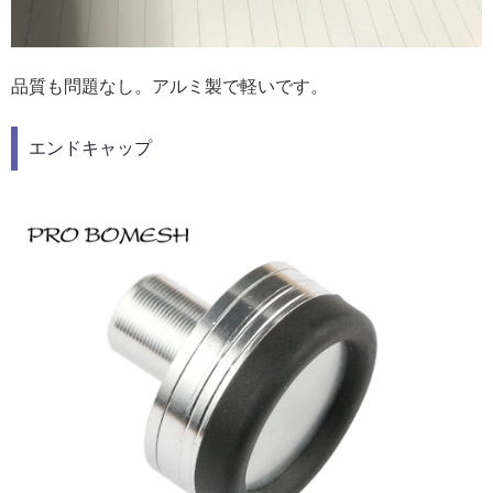
品質も問題なし。アルミ製で軽いです。
エンドキャップ