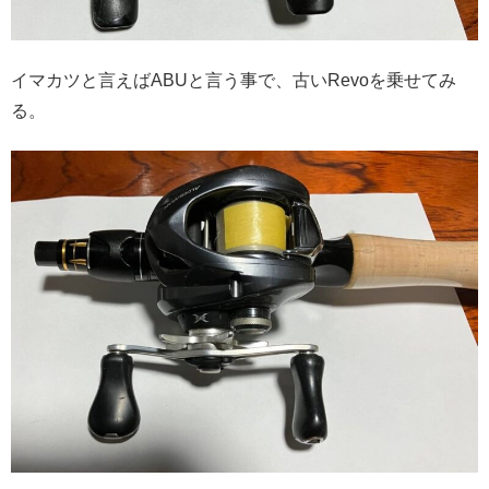
イマカツと言えばABUと言う事で、古いRevoを乗せてみ
る。