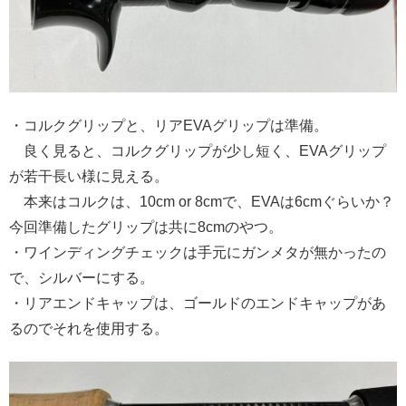
・コルクグリップと、リアEVAグリップは準備。
良く見ると、コルクグリップが少し短く、EVAグリップ
が若干長い様に見える。
本来はコルクは、10cm or 8cmで、EVAは6cmぐらいか？
今回準備したグリップは共に8cmのやつ。
・ワインディングチェックは手元にガンメタが無かったの
で、シルバーにする。
・リアエンドキャップは、ゴールドのエンドキャップがあ
るのでそれを使用する。