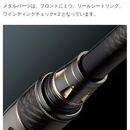
メタルパーツは、フロントに１つ、リールシートリング、
ワインディングチェック×２となっています。