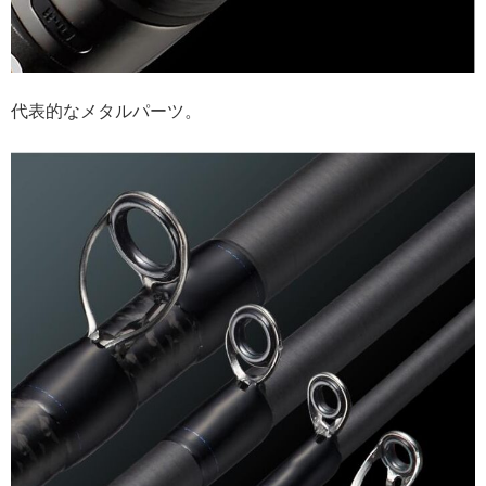
代表的なメタルパーツ。