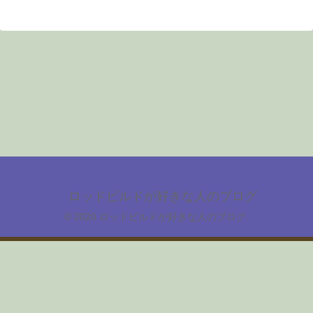
ロッドビルドが好きな人のブログ
© 2020 ロッドビルドが好きな人のブログ.