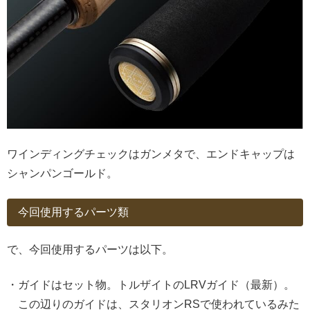
ワインディングチェックはガンメタで、エンドキャップは
シャンパンゴールド。
今回使用するパーツ類
で、今回使用するパーツは以下。
・ガイドはセット物。トルザイトのLRVガイド（最新）。
この辺りのガイドは、スタリオンRSで使われているみた