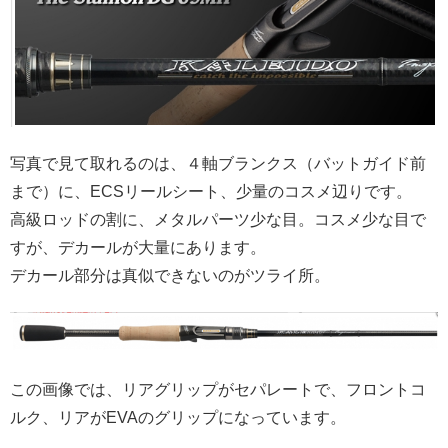
写真で見て取れるのは、４軸ブランクス（バットガイド前
まで）に、ECSリールシート、少量のコスメ辺りです。
高級ロッドの割に、メタルパーツ少な目。コスメ少な目で
すが、デカールが大量にあります。
デカール部分は真似できないのがツライ所。
この画像では、リアグリップがセパレートで、フロントコ
ルク、リアがEVAのグリップになっています。