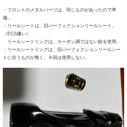
・フロントのメタルパーツは、同じものがあったので準
備。
・リールシートは、旧パーフェクションリールシート。
（ECS嫌い）
リールシートリングは、カーボン調ではない奴を使用。
・リールシートリングは、旧パーフェクションリールシー
トに合うものが無く、今回は使用しない。