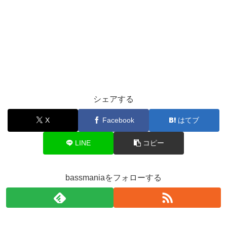
シェアする
X
Facebook
はてブ
LINE
コピー
bassmaniaをフォローする