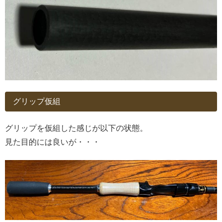
グリップ仮組
グリップを仮組した感じが以下の状態。
見た目的には良いが・・・