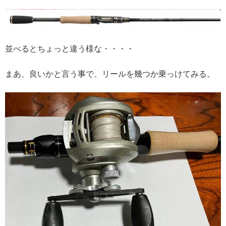
並べるとちょっと違う様な・・・・
まあ、良いかと言う事で、リールを幾つか乗っけてみる。