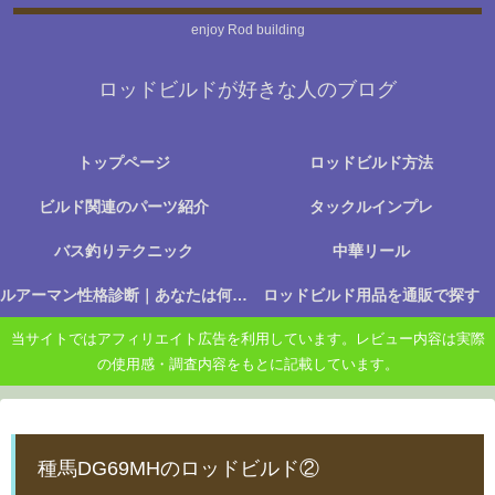
enjoy Rod building
ロッドビルドが好きな人のブログ
トップページ
ロッドビルド方法
ビルド関連のパーツ紹介
タックルインプレ
バス釣りテクニック
中華リール
ルアーマン性格診断｜あなたは何に楽しさを感じる釣り人か？
ロッドビルド用品を通販で探す
当サイトではアフィリエイト広告を利用しています。レビュー内容は実際
の使用感・調査内容をもとに記載しています。
種馬DG69MHのロッドビルド②