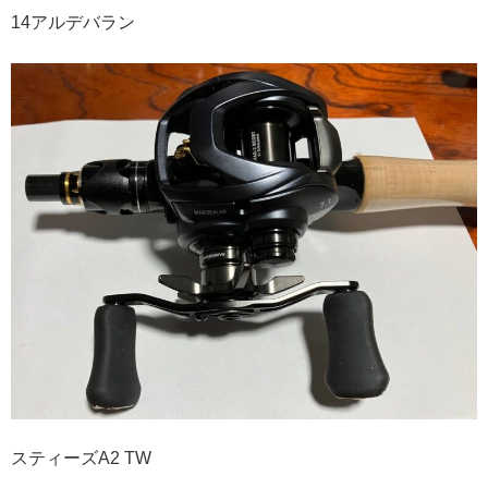
14アルデバラン
スティーズA2 TW