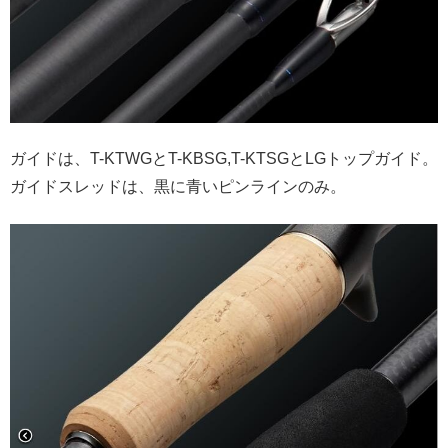
ガイドは、T-KTWGとT-KBSG,T-KTSGとLGトップガイド。
ガイドスレッドは、黒に青いピンラインのみ。