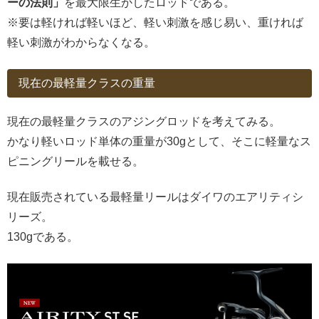
ーの法則」
を最大限生かしたロッドである。
※要は軽ければ軽いほど、軽い刺激を感じ易い、重ければ
軽い刺激がわからなくなる。
現在の最軽量クラスの重量
現在の最軽量クラスのアジングロッドを考えてみる。
かなり軽いロッド単体の重量が30gとして、そこに軽量なス
ピニングリールを載せる。
現在販売されている最軽量リールはダイワのエアリティシ
リーズ。
130gである。