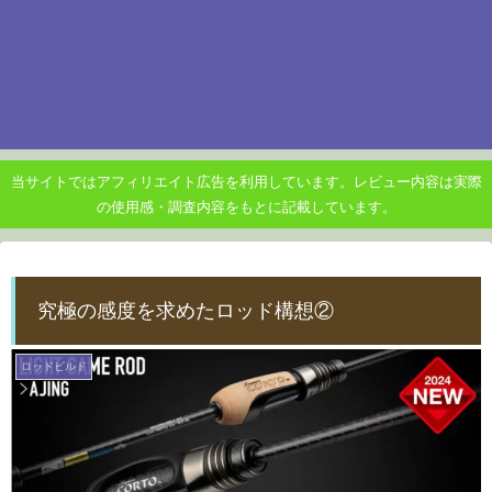
当サイトではアフィリエイト広告を利用しています。レビュー内容は実際
の使用感・調査内容をもとに記載しています。
究極の感度を求めたロッド構想②
ロッドビルド