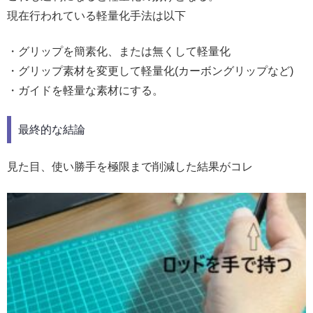
現在行われている軽量化手法は以下
・グリップを簡素化、または無くして軽量化
・グリップ素材を変更して軽量化(カーボングリップなど)
・ガイドを軽量な素材にする。
最終的な結論
見た目、使い勝手を極限まで削減した結果がコレ