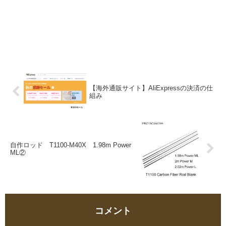
【海外通販サイト】AliExpressの決済の仕
組み
自作ロッド T1100-M40X 1.98m Power
ML②
コメント