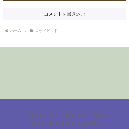
コメントを書き込む
ホーム
ロッドビルド
ロッドビルドが好きな人のブログ
© 2020 ロッドビルドが好きな人のブログ.