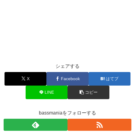
シェアする
X
Facebook
はてブ
LINE
コピー
bassmaniaをフォローする