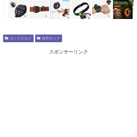
ロッドビルド
自作ロッド
スポンサーリンク