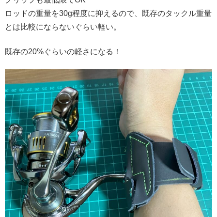
ロッドの重量を30g程度に抑えるので、既存のタックル重量
とは比較にならないぐらい軽い。
既存の20%ぐらいの軽さになる！