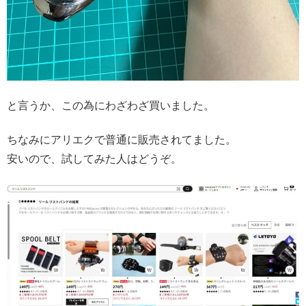
と言うか、この為にわざわざ買いました。
ちなみにアリエクで普通に販売されてました。
安いので、試してみた人はどうぞ。