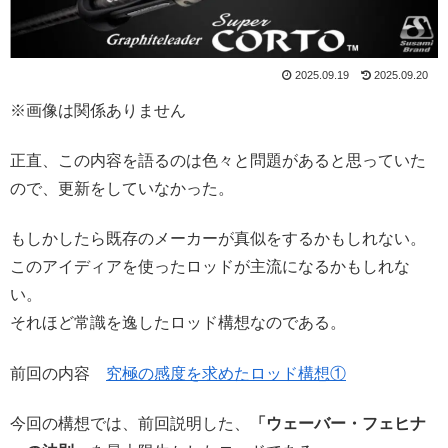
2025.09.19
2025.09.20
※画像は関係ありません
正直、この内容を語るのは色々と問題があると思っていた
ので、更新をしていなかった。
もしかしたら既存のメーカーが真似をするかもしれない。
このアイディアを使ったロッドが主流になるかもしれな
い。
それほど常識を逸したロッド構想なのである。
前回の内容
究極の感度を求めたロッド構想①
今回の構想では、前回説明した、
「ウェーバー・フェヒナ