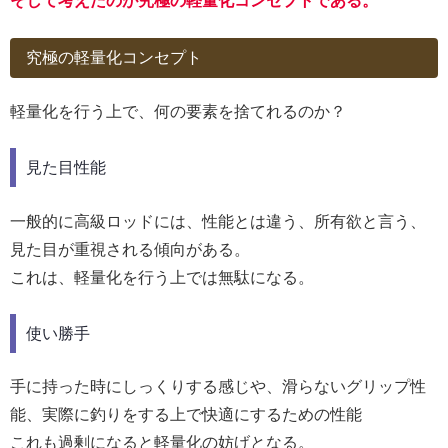
そして考えたのが究極の軽量化コンセプトである。
究極の軽量化コンセプト
軽量化を行う上で、何の要素を捨てれるのか？
見た目性能
一般的に高級ロッドには、性能とは違う、所有欲と言う、
見た目が重視される傾向がある。
これは、軽量化を行う上では無駄になる。
使い勝手
手に持った時にしっくりする感じや、滑らないグリップ性
能、実際に釣りをする上で快適にするための性能
これも過剰になると軽量化の妨げとなる。